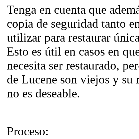
Tenga en cuenta que además
copia de seguridad tanto e
utilizar para restaurar úni
Esto es útil en casos en qu
necesita ser restaurado, pe
de Lucene son viejos y su r
no es deseable.
Proceso: