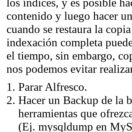
los índices, y es posible h
contenido y luego hacer u
cuando se restaura la copia
indexación completa puede
el tiempo, sin embargo, co
nos podemos evitar realiza
Parar Alfresco.
Hacer un Backup de la b
herramientas que ofrezca
(Ej. mysqldump en My