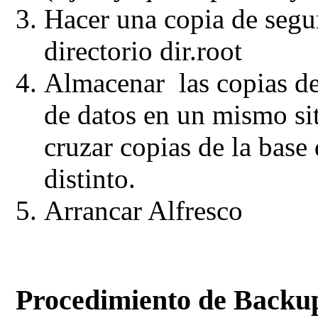
Hacer una copia de se
directorio
dir.root
Almacenar las copias de
de datos en un mismo sit
cruzar copias de la base
distinto.
Arrancar Alfresco
Procedimiento de Backup