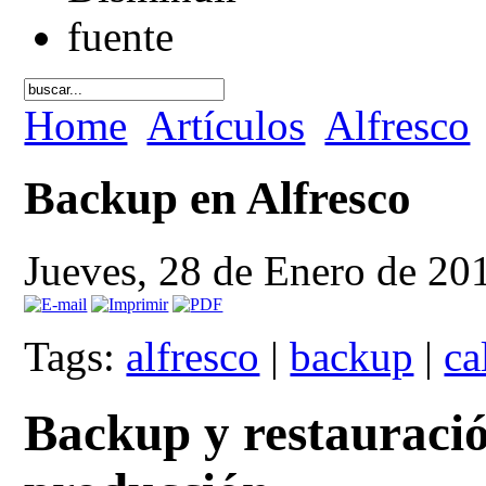
Home
Artículos
Alfresco
Backup en Alfresco
Jueves, 28 de Enero de 2
Tags:
alfresco
|
backup
|
ca
Backup y restauració