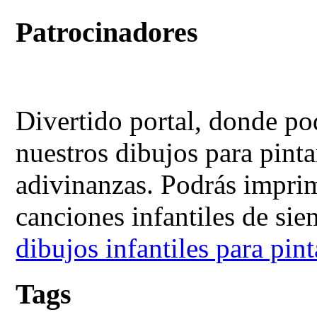
Patrocinadores
Divertido portal, donde po
nuestros dibujos para pinta
adivinanzas. Podrás imprimi
canciones infantiles de si
dibujos infantiles para pint
Tags