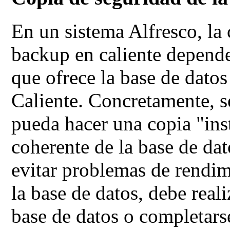
En un sistema Alfresco, la
backup en caliente depend
que ofrece la base de datos
Caliente. Concretamente, s
pueda hacer una copia "ins
coherente de la base de da
evitar problemas de rendim
la base de datos, debe reali
base de datos o completars