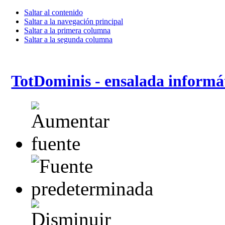
Saltar al contenido
Saltar a la navegación principal
Saltar a la primera columna
Saltar a la segunda columna
TotDominis - ensalada informá