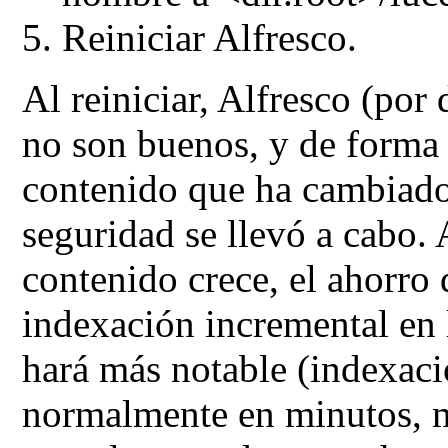
Reiniciar Alfresco.
Al reiniciar, Alfresco (por 
no son buenos, y de forma 
contenido que ha cambiado
seguridad se llevó a cabo.
contenido crece, el ahorro 
indexación incremental en 
hará más notable (indexaci
normalmente en minutos, m