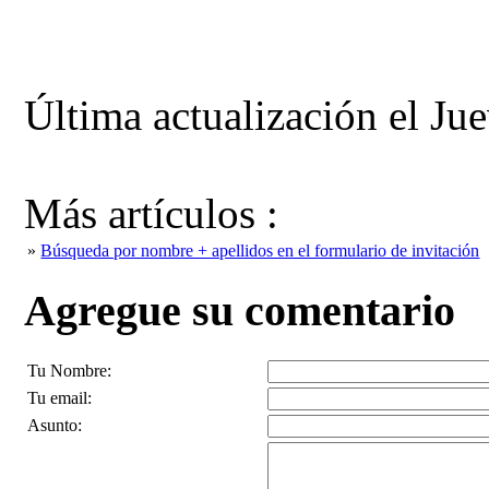
Última actualización el Ju
Más artículos :
»
Búsqueda por nombre + apellidos en el formulario de invitación
Agregue su comentario
Tu Nombre:
Tu email:
Asunto: