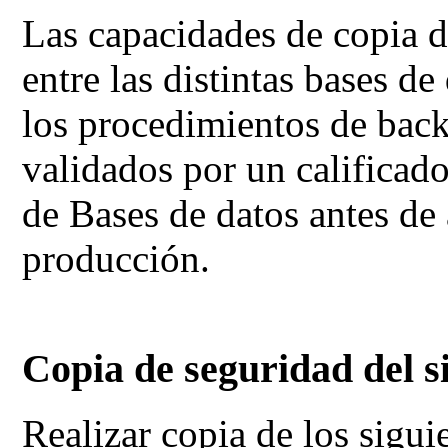
Las capacidades de copia 
entre las distintas bases d
los procedimientos de back
validados por un calificad
de Bases de datos antes de 
producción.
Copia de seguridad del s
Realizar copia de los sigui