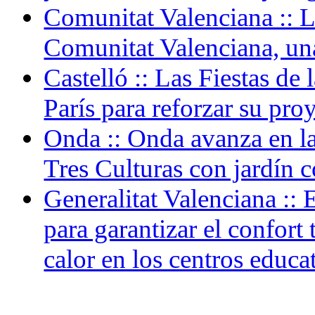
Comunitat Valenciana :: L
Comunitat Valenciana, una
Castelló :: Las Fiestas de
París para reforzar su pro
Onda :: Onda avanza en la
Tres Culturas con jardín c
Generalitat Valenciana ::
para garantizar el confort
calor en los centros educa