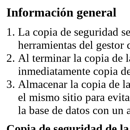
Información general
La copia de seguridad se
herramientas del gestor 
Al terminar la copia de l
inmediatamente copia de 
Almacenar la copia de la
el mismo sitio
para evit
la base de datos con un 
Copia de seguridad de la