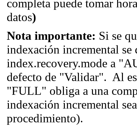
completa puede tomar hora
datos
)
Nota importante:
Si se qu
indexación incremental se 
index.recovery.mode a "AU
defecto de "Validar".
Al es
"FULL" obliga a una comp
indexación incremental sea 
procedimiento).