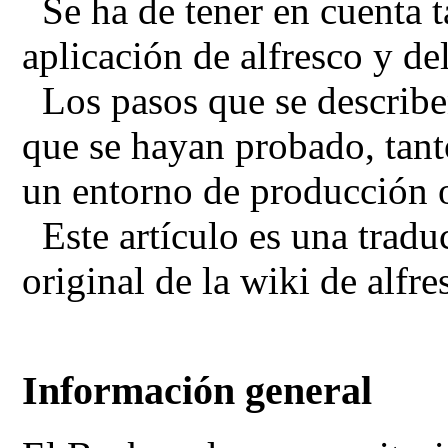
Se ha de tener en cuenta t
aplicación de alfresco y de
Los pasos que se describen
que se hayan probado, tant
un entorno de producción 
Este artículo es una tradu
original de la wiki de alfre
Información general