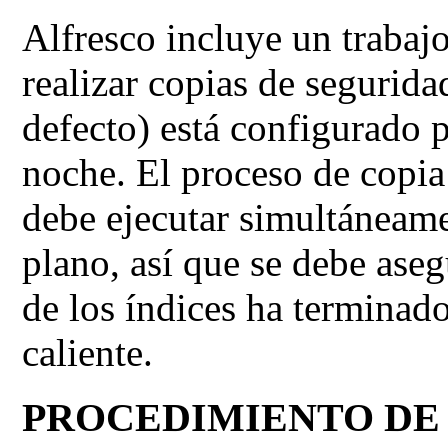
A
lfresco incluye un traba
realizar copias de segurid
defecto) está configurado p
noche.
El proceso de copia
debe ejecutar simultáneame
plano, así que se debe aseg
de los índices ha terminado
caliente.
PROCEDIMIENTO DE