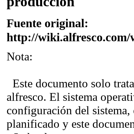
producción
Fuente original:
http://wiki.alfresco.co
Nota:
Este documento solo trata 
alfresco. El sistema operati
configuración del sistema, e
planificado y este document