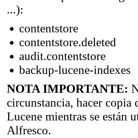
...):
contentstore
contentstore.deleted
audit.contentstore
backup-lucene-indexes
NOTA IMPORTANTE:
N
circunstancia, hacer copia 
Lucene mientras se están ut
Alfresco.