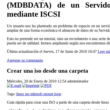
(MDBDATA) de un Servi
mediante ISCSI
Un usuario nos ha planteado un problema de espacio en un ser
ampliar de una forma económica el almacen de datos de su Servid
Esto no pretende ser un tutorial, sino un recordatorio o una serie
pueda ser de utilidad. Iremos ampliando según nos encontremos di
Última actualización el Jueves, 17 de Junio de 2010 16:47
Leer má
Agregue su comentario
Crear una iso desde una carpeta
Miércoles, 20 de Enero de 2010 12:54
administrador
Tags:
linux iso mkisofs mount loop
Guía rápida para crear una ISO a partir de una carpeta desde linux