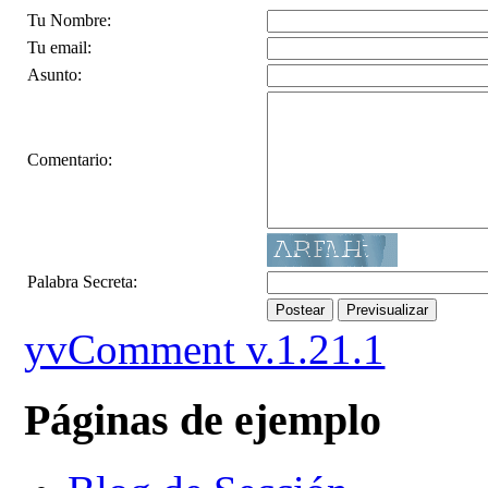
Tu Nombre:
Tu email:
Asunto:
Comentario:
Palabra Secreta:
Postear
Previsualizar
yvComment v.1.21.1
Páginas de ejemplo