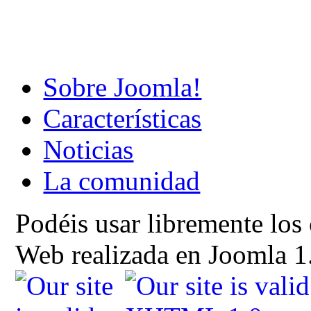
Sobre Joomla!
Características
Noticias
La comunidad
Podéis usar libremente los
Web realizada en Joomla 1