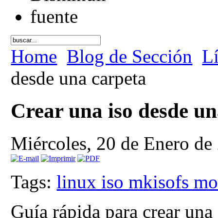
Home
Blog de Sección
L
desde una carpeta
Crear una iso desde un
Miércoles, 20 de Enero d
Tags:
linux iso mkisofs mo
Guía rápida para crear una 