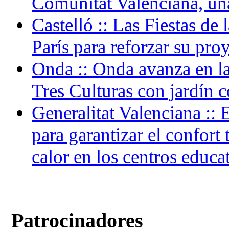
Comunitat Valenciana, una
Castelló :: Las Fiestas de
París para reforzar su pro
Onda :: Onda avanza en la
Tres Culturas con jardín c
Generalitat Valenciana ::
para garantizar el confort
calor en los centros educa
Patrocinadores