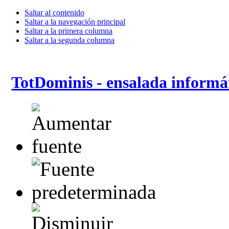
Saltar al contenido
Saltar a la navegación principal
Saltar a la primera columna
Saltar a la segunda columna
TotDominis - ensalada informá