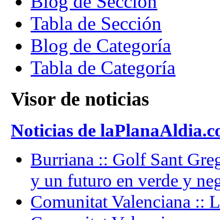
Blog de Sección
Tabla de Sección
Blog de Categoría
Tabla de Categoría
Visor de noticias
Noticias de laPlanaAldia.c
Burriana :: Golf Sant Gre
y un futuro en verde y ne
Comunitat Valenciana :: L